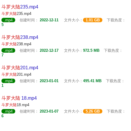
斗罗
大陆
235.mp4
斗罗
大陆
235.mp4
.mp4
创建时间：
2022-12-11
文件大小：
1.01 GB
下载热度：
5
斗罗
大陆
238.mp4
斗罗
大陆
238.mp4
.mp4
创建时间：
2022-12-17
文件大小：
972.5 MB
下载热度：
7
斗罗
大陆
201.mp4
斗罗
大陆
201.mp4
.mp4
创建时间：
2023-01-01
文件大小：
495.41 MB
下载热度：
1
斗罗
大陆
18.mp4
斗罗
大陆
18.mp4
.mp4
创建时间：
2023-01-07
文件大小：
5.26 GB
下载热度：
6