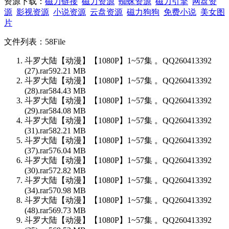
资源下载：
磁力链接
磁力资源
蜘蛛资源
磁力引擎
网盘资
源
影视资源
小说资源
云盘资源
磁力狗狗
免费小说
美女图
片
文件列表：58File
斗罗大陆【动漫】【1080P】1~57集 。QQ260413392
(27).rar
592.21 MB
斗罗大陆【动漫】【1080P】1~57集 。QQ260413392
(28).rar
584.43 MB
斗罗大陆【动漫】【1080P】1~57集 。QQ260413392
(29).rar
584.08 MB
斗罗大陆【动漫】【1080P】1~57集 。QQ260413392
(31).rar
582.21 MB
斗罗大陆【动漫】【1080P】1~57集 。QQ260413392
(37).rar
576.04 MB
斗罗大陆【动漫】【1080P】1~57集 。QQ260413392
(30).rar
572.82 MB
斗罗大陆【动漫】【1080P】1~57集 。QQ260413392
(34).rar
570.98 MB
斗罗大陆【动漫】【1080P】1~57集 。QQ260413392
(48).rar
569.73 MB
斗罗大陆【动漫】【1080P】1~57集 。QQ260413392