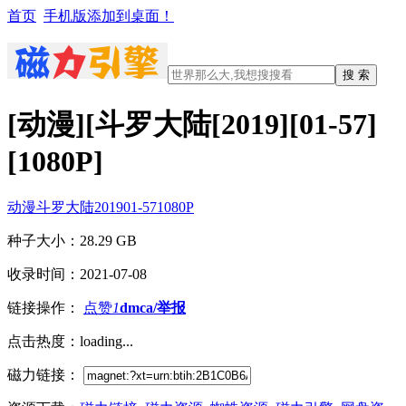
首页
手机版
添加到桌面！
[动漫][斗罗大陆[2019][01-57]
[1080P]
动漫
斗罗大陆
2019
01-57
1080P
种子大小：28.29 GB
收录时间：2021-07-08
链接操作：
点赞
1
dmca/举报
点击热度：
loading...
磁力链接：