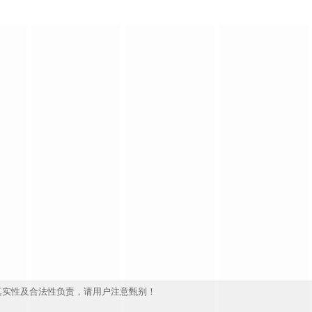
真实性及合法性负责，请用户注意甄别！