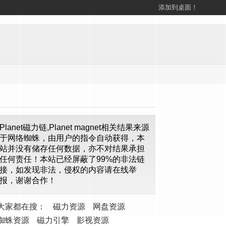
添加到桌面！
Planet磁力链,Planet magnet相关结果来源
于网络蜘蛛，由用户的指令自动获得，本
站并没有储存任何数据，亦不对结果承担
任何责任！本站已经屏蔽了99%的非法链
接，如发现非法，侵权的内容请在线举
报，谢谢合作！
大家都在搜：
磁力资源
网盘资源
蜘蛛资源
磁力引擎
影视资源