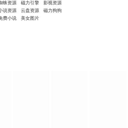
蜘蛛资源
磁力引擎
影视资源
小说资源
云盘资源
磁力狗狗
免费小说
美女图片