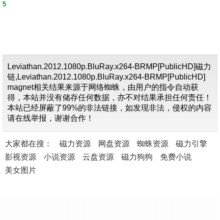
5
Leviathan.2012.1080p.BluRay.x264-BRMP[PublicHD]磁力
链,Leviathan.2012.1080p.BluRay.x264-BRMP[PublicHD]
magnet相关结果来源于网络蜘蛛，由用户的指令自动获
得，本站并没有储存任何数据，亦不对结果承担任何责任！
本站已经屏蔽了99%的非法链接，如发现非法，侵权的内容
请在线举报，谢谢合作！
大家都在搜：
磁力资源
网盘资源
蜘蛛资源
磁力引擎
影视资源
小说资源
云盘资源
磁力狗狗
免费小说
美女图片