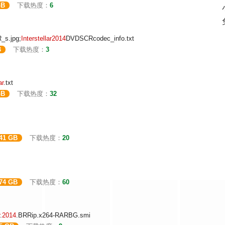
GB
下载热度：
6
s.jpg;
Interstellar
2014
DVDSCRcodec_info.txt
B
下载热度：
3
ar
.txt
GB
下载热度：
32
.41 GB
下载热度：
20
.74 GB
下载热度：
60
.
2014
.BRRip.x264-RARBG.smi