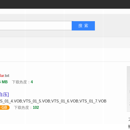
lar
.txt
5 MB
下载热度：
4
][自压]
S_01_4.VOB;VTS_01_5.VOB;VTS_01_6.VOB;VTS_01_7.VOB
9 GB
下载热度：
102