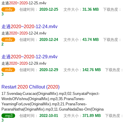
走過
2020
~
2020
-12-25.m4v
.m4v
创建时间：
2020-12-25
文件大小：
31.36 MB
下载热度：
3
走過
2020
~
2020
-12-24.m4v
走過
2020
~
2020
-12-24.m4v
.m4v
创建时间：
2020-12-24
文件大小：
43.74 MB
下载热度：
2
走過
2020
~
2020
-12-29.m4v
走過
2020
~
2020
-12-29.m4v
.m4v
创建时间：
2020-12-29
文件大小：
142.76 MB
下载热度：
3
Restart
2020
Chillout (
2020
)
17.Svendaq-Curacao(OriginalMix).mp3;02.SunyataProject-
WordsOfVishnu(OriginalMix).mp3;35.PranaTones-
YearningForLove(OriginalMix).mp3;21.PranaTones-
ParanaNatha(OriginalMix).mp3;11.GunaNadaDas-Om(Origina
.mp3
创建时间：
2022-10-01
文件大小：
371.89 MB
下载热度：
3