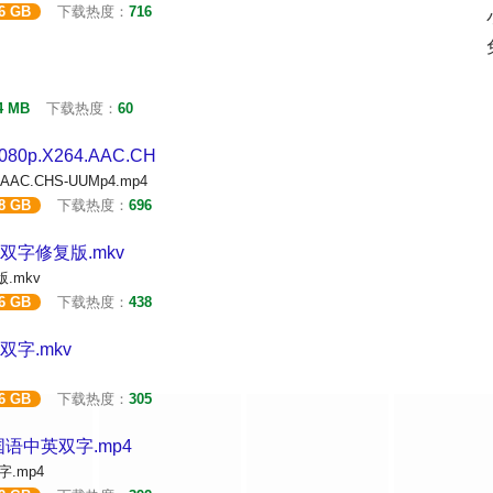
56 GB
下载热度：
716
4 MB
下载热度：
60
1080p.X264.AAC.CH
4.AAC.CHS-UUMp4.mp4
28 GB
下载热度：
696
双字修复版.mkv
.mkv
56 GB
下载热度：
438
双字.mkv
56 GB
下载热度：
305
p.国语中英双字.mp4
字.mp4