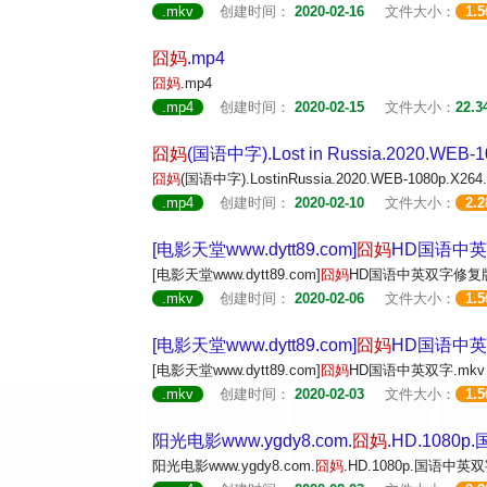
.mkv
创建时间：
2020-02-16
文件大小：
1.
囧妈
.mp4
囧妈
.mp4
.mp4
创建时间：
2020-02-15
文件大小：
22.3
囧妈
(国语中字).Lost in Russia.2020.WEB-
囧妈
(国语中字).LostinRussia.2020.WEB-1080p.X26
.mp4
创建时间：
2020-02-10
文件大小：
2.
[电影天堂www.dytt89.com]
囧妈
HD国语中英
[电影天堂www.dytt89.com]
囧妈
HD国语中英双字修复版
.mkv
创建时间：
2020-02-06
文件大小：
1.
[电影天堂www.dytt89.com]
囧妈
HD国语中英
[电影天堂www.dytt89.com]
囧妈
HD国语中英双字.mkv
.mkv
创建时间：
2020-02-03
文件大小：
1.
阳光电影www.ygdy8.com.
囧妈
.HD.1080
阳光电影www.ygdy8.com.
囧妈
.HD.1080p.国语中英双